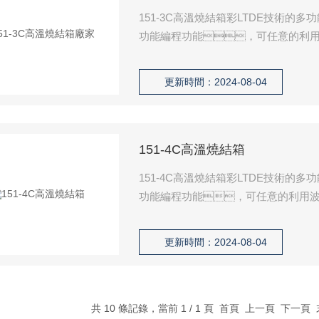
151-3C高溫燒結箱彩LTDE技術
功能編程功能，可任意的利用
出百分比功能，能控製升溫降溫
采用 不鏽鋼材料製作，價格便
更新時間：2024-08-04
151-4C高溫燒結箱
151-4C高溫燒結箱彩LTDE技術
功能編程功能，可任意的利用波
功能，能控製升溫降溫的速
采用 不鏽鋼材料製作，價格便
更新時間：2024-08-04
共 10 條記錄，當前 1 / 1 頁 首頁 上一頁 下