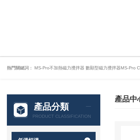
熱門關鍵詞：
MS-Pro不加熱磁力攪拌器
數顯型磁力攪拌器MS-Pro
產品中
產品分類
PRODUCT CLASSIFICATION