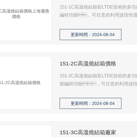
151-1C高溫燒結箱彩LTDE技術
編程功能，可任意的利用波段恒溫
能，能控製升溫降溫的速度
鏽鋼材料製作，價格便宜，
更新時間：2024-08-04
151-2C高溫燒結箱價格
151-2C高溫燒結箱彩LTDE技術
能編程功能，可任意的利用波段
功能，能控製升溫降溫的速
膽采用 不鏽鋼材料製作，價格便
更新時間：2024-08-04
151-3C高溫燒結箱廠家