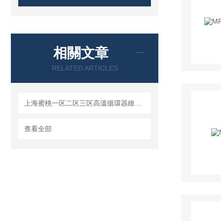
相關文章
RELATED ARTICLES
上海蜜桃一区二区三区高溫循環器維護保養和使用方法
查看全部