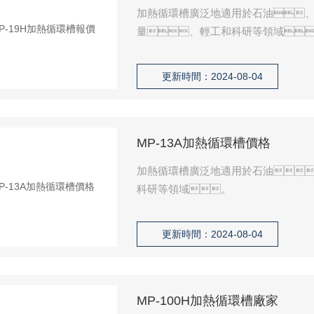
加熱循環槽廣泛地適用於石油
量、輕工和科研等領域
更新時間：2024-08-04
MP-13A加熱循環槽價格
加熱循環槽廣泛地適用於石油
科研等領域。
更新時間：2024-08-04
MP-100H加熱循環槽廠家