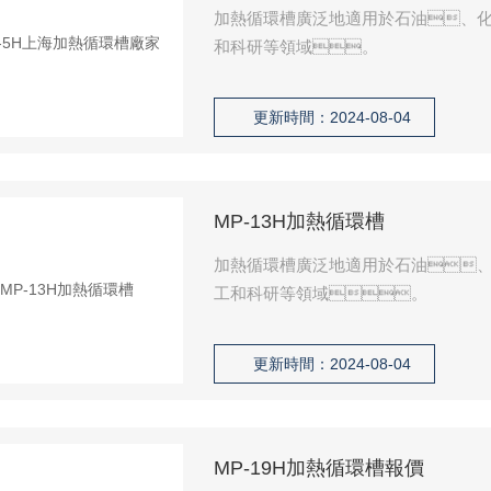
加熱循環槽廣泛地適用於石油、
和科研等領域。
更新時間：2024-08-04
MP-13H加熱循環槽
加熱循環槽廣泛地適用於石油
工和科研等領域。
更新時間：2024-08-04
MP-19H加熱循環槽報價