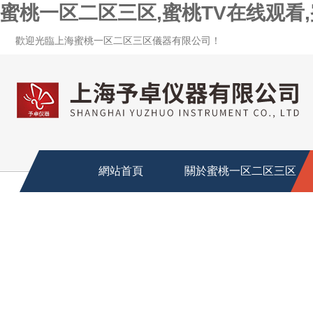
蜜桃一区二区三区,蜜桃TV在线观看
歡迎光臨上海蜜桃一区二区三区儀器有限公司！
網站首頁
關於蜜桃一区二区三区