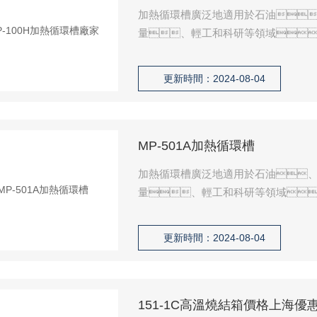
加熱循環槽廣泛地適用於石油
量、輕工和科研等領域
更新時間：2024-08-04
MP-501A加熱循環槽
加熱循環槽廣泛地適用於石油
量、輕工和科研等領域
更新時間：2024-08-04
151-1C高溫燒結箱價格上海優